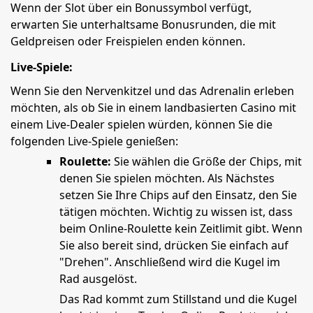
Wenn der Slot über ein Bonussymbol verfügt,
erwarten Sie unterhaltsame Bonusrunden, die mit
Geldpreisen oder Freispielen enden können.
Live-Spiele:
Wenn Sie den Nervenkitzel und das Adrenalin erleben
möchten, als ob Sie in einem landbasierten Casino mit
einem Live-Dealer spielen würden, können Sie die
folgenden Live-Spiele genießen:
Roulette:
Sie wählen die Größe der Chips, mit
denen Sie spielen möchten. Als Nächstes
setzen Sie Ihre Chips auf den Einsatz, den Sie
tätigen möchten. Wichtig zu wissen ist, dass
beim Online-Roulette kein Zeitlimit gibt. Wenn
Sie also bereit sind, drücken Sie einfach auf
"Drehen". Anschließend wird die Kugel im
Rad ausgelöst.
Das Rad kommt zum Stillstand und die Kugel