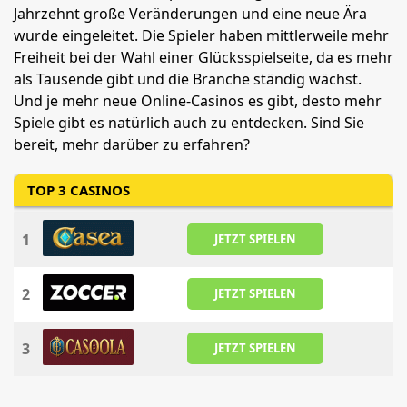
Jahrzehnt große Veränderungen und eine neue Ära
wurde eingeleitet. Die Spieler haben mittlerweile mehr
Freiheit bei der Wahl einer Glücksspielseite, da es mehr
als Tausende gibt und die Branche ständig wächst.
Und je mehr neue
Online-Casinos
es gibt, desto mehr
Spiele gibt es natürlich auch zu entdecken. Sind Sie
bereit, mehr darüber zu erfahren?
TOP 3 CASINOS
1
JETZT SPIELEN
2
JETZT SPIELEN
3
JETZT SPIELEN